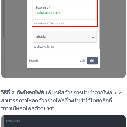
วิธีที่ 2
อัพโหลดไฟล์
เพิ่มรหัสด้วยการนำเข้าจากไฟล์ .csv
สามารถดาวโหลดตัวอย่างไฟล์ที่จะนำเข้าได้โดยคลิกที่
"ดาวน์โหลดไฟล์ตัวอย่าง"