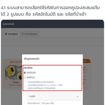
4.1 ระบบสามารถเลือกใช้รหัสในการออกคูปองสะสมแต้ม
ได้ 2 รูปแบบ คือ รหัสอัตโนมัติ และ รหัสที่นำเข้า