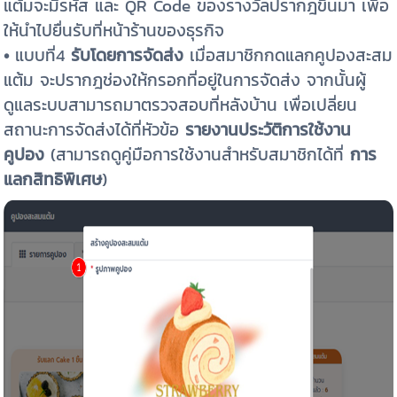
แต้มจะมีรหัส และ QR Code ของรางวัลปรากฎขึ้นมา เพื่อ
ให้นำไปยื่นรับที่หน้าร้านของธุรกิจ
•
แบบที่4
รับโดยการจัดส่ง
เมื่อสมาชิกกดแลกคูปองสะสม
แต้ม จะปรากฎช่องให้กรอกที่อยู่ในการจัดส่ง จากนั้นผู้
ดูแลระบบสามารถมาตรวจสอบที่หลังบ้าน เพื่อเปลี่ยน
สถานะการจัดส่งได้ที่หัวข้อ
รายงานประวัติการใช้งาน
คูปอง
(สามารถดูคู่มือการใช้งานสำหรับสมาชิกได้ที่
การ
แลกสิทธิพิเศษ
)