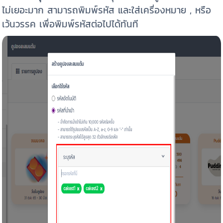
ไม่เยอะมาก สามารถพิมพ์รหัส และใส่เครื่องหมาย , หรือ
เว้นวรรค เพื่อพิมพ์รหัสต่อไปได้ทันที