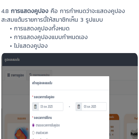
4.8
การแสดงคูปอง
คือ การกำหนดว่าจะแสดงคูปอง
สะสมแต้มรายการนี้ให้สมาชิกเห็น 3 รูปแบบ
• การแสดงคูปองทั้งหมด
• การแสดงคูปองแบบกำหนดเอง
• ไม่แสดงคูปอง