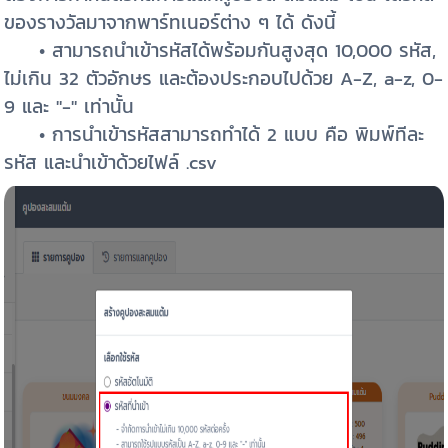
ของรางวัลมาจากพาร์ทเนอร์ต่าง ๆ ได้ ดังนี้
• สามารถนำเข้ารหัสได้พร้อมกันสูงสุด 10,000 รหัส,
ไม่เกิน 32 ตัวอักษร และต้องประกอบไปด้วย A-Z, a-z, 0-
9 และ "-" เท่านั้น
• การนำเข้ารหัสสามารถทำได้ 2 แบบ คือ พิมพ์ทีละ
รหัส และนำเข้าด้วยไฟล์ .csv