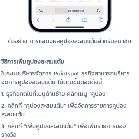
ตัวอย่าง การแสดงผลคูปองสะสมแต้มสำหรับสมาชิก
วิธีการเพิ่ม
คูปองสะสมแต้ม
ในระบบบริหารจัดการ Pointspot ธุรกิจสามารถบริหาร
จัดการคูปองสะสมแต้ม ได้ตามขั้นตอนดังนี้
1. ธุรกิจกดไปที่เมนูด้านซ้าย คลิกเมนู "คูปอง"
2. คลิกที่ "คูปองสะสมแต้ม" เพื่อจัดการรายการคูปอง
สะสมแต้ม
3. คลิกที่ "เพิ่มคูปองสะสมแต้ม" เพื่อเพิ่มรายการของ
รางวัล