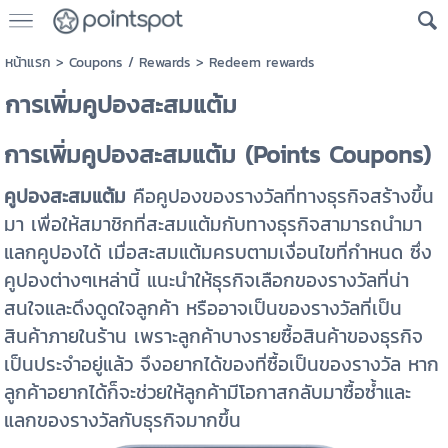
หน้าแรก
>
Coupons / Rewards
>
Redeem rewards
การเพิ่มคูปองสะสมแต้ม
การเพิ่มคูปองสะสมแต้ม (Points Coupons
)
คูปองสะสมแต้ม
คือคูปองของรางวัลที่ทางธุรกิจสร้างขึ้น
มา เพื่อให้สมาชิกที่สะสมแต้มกับทางธุรกิจสามารถนำมา
แลกคูปองได้ เมื่อสะสมแต้มครบตามเงื่อนไขที่กำหนด ซึ่ง
คูปองต่างๆเหล่านี้ แนะนำให้ธุรกิจเลือกของรางวัลที่น่า
สนใจและดึงดูดใจลูกค้า หรืออาจเป็นของรางวัลที่เป็น
สินค้าภายในร้าน เพราะลูกค้าบางรายซื้อสินค้าของธุรกิจ
เป็นประจำอยู่แล้ว จึงอยากได้ของที่ซื้อเป็นของรางวัล หาก
ลูกค้าอยากได้ก็จะช่วยให้ลูกค้ามีโอกาสกลับมาซื้อซ้ำและ
แลกของรางวัลกับธุรกิจมากขึ้น