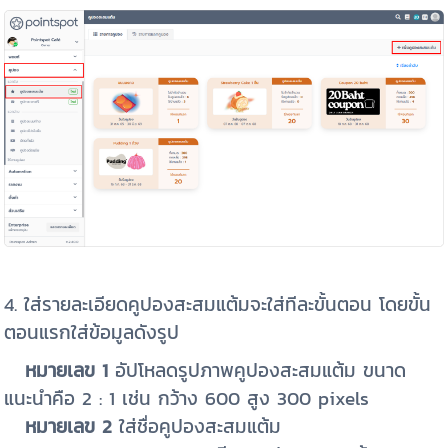
4. ใส่รายละเอียดคูปองสะสมแต้มจะใส่ทีละขั้นตอน โดยขั้น
ตอนแรกใส่ข้อมูลดังรูป
หมายเลข 1
อัปโหลดรูปภาพคูปองสะสมแต้ม ขนาด
แนะนำคือ 2 : 1 เช่น กว้าง 600 สูง 300
pixels
หมายเลข 2
ใส่ชื่อคูปองสะสมแต้ม