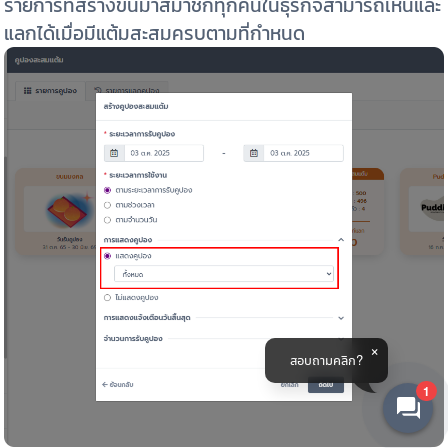
รายการที่สร้างขึ้นมาสมาชิกทุกคนในธุรกิจสามารถเห็นและ
แลกได้เมื่อมีแต้มสะสมครบตามที่กำหนด
สอบถามคลิก?
1