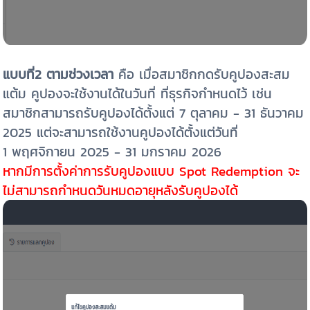
แบบที่2
ตามช่วงเวลา
คือ เมื่อสมาชิกกดรับคูปองสะสม
แต้ม คูปองจะใช้งานได้ในวันที่ ที่ธุรกิจกำหนดไว้ เช่น
สมาชิกสามารถรับคูปองได้ตั้งแต่ 7 ตุลาคม - 31 ธันวาคม
2025 แต่จะสามารถใช้งานคูปองได้ตั้งแต่วันที่
1 พฤศจิกายน 2025 - 31 มกราคม 2026
หากมีการตั้งค่าการรับคูปองแบบ Spot Redemption จะ
ไม่สามารถกำหนดวันหมดอายุหลังรับคูปองได้