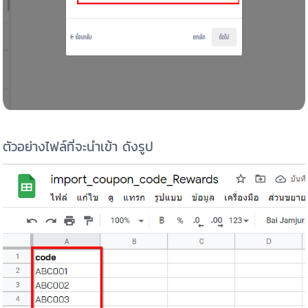
ตัวอย่างไฟล์ที่จะนำเข้า ดังรูป