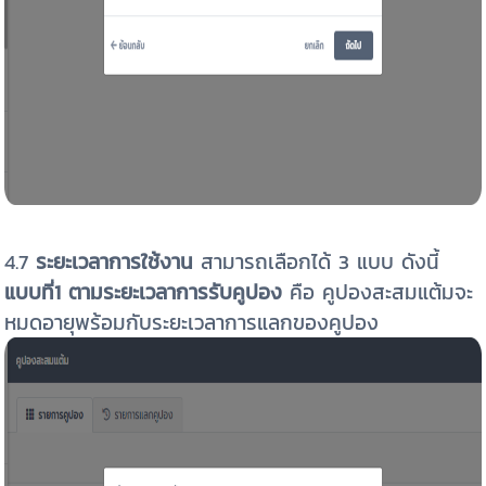
4.7
ระยะเวลาการใช้งาน
สามารถเลือกได้ 3 แบบ ดังนี้
แบบที่1
ตามระยะเวลาการรับคูปอง
คือ คูปองสะสมแต้มจะ
หมดอายุพร้อมกับระยะเวลาการแลกของคูปอง