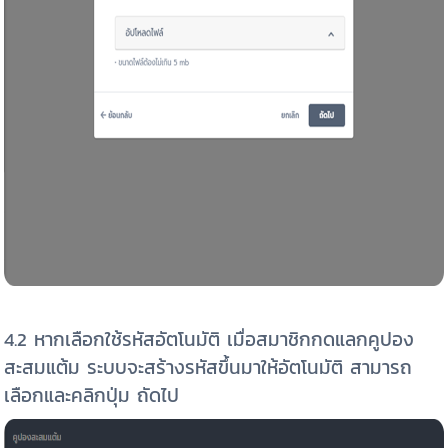
4.2 หากเลือกใช้รหัสอัตโนมัติ เมื่อสมาชิกกดแลกคูปอง
สะสมแต้ม ระบบจะสร้างรหัสขึ้นมาให้อัตโนมัติ สามารถ
เลือกและคลิกปุ่ม ถัดไป