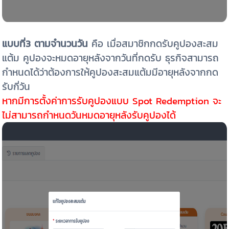
แบบที่3
ตามจำนวนวัน
คือ เมื่อสมาชิกกดรับคูปองสะสม
แต้ม คูปองจะหมดอายุหลังจากวันที่กดรับ ธุรกิจสามารถ
กำหนดได้ว่าต้องการให้คูปองสะสมแต้มมีอายุหลังจากกด
รับกี่วัน
หากมีการตั้งค่าการรับคูปองแบบ Spot Redemption จะ
ไม่สามารถกำหนดวันหมดอายุหลังรับคูปองได้