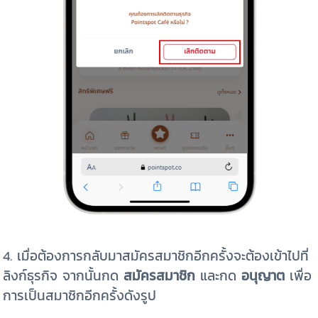
4. เมื่อต้องการกลับมาสมัครสมาชิกอีกครั้งจะต้องเข้าไปที่
ลิงก์ธุรกิจ จากนั้นกด
สมัครสมาชิก
และกด
อนุญาต
เพื่อ
การเป็นสมาชิกอีกครั้งดังรูป