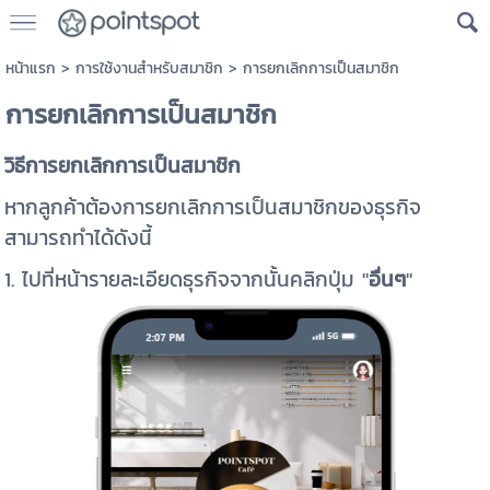
หน้าแรก
>
การใช้งานสำหรับสมาชิก
>
การยกเลิกการเป็นสมาชิก
การยกเลิกการเป็นสมาชิก
วิธีการยกเลิกการเป็นสมาชิก
หากลูกค้าต้องการยกเลิกการเป็นสมาชิกของธุรกิจ
สามารถทำได้ดังนี้
1.
ไปที่หน้ารายละเอียดธุรกิจจากนั้นคลิกปุ่ม "
อื่นๆ
"