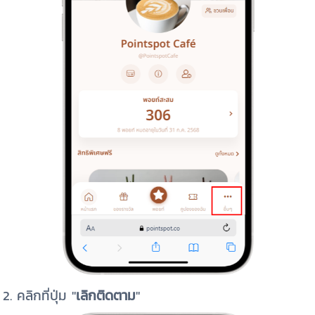
2. คลิกที่ปุ่ม "
เลิกติดตาม
"