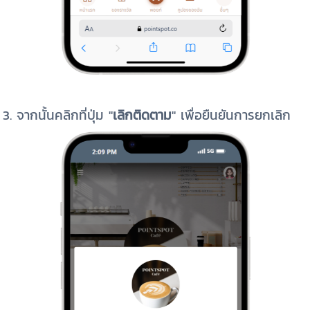
3. จากนั้นคลิกที่ปุ่ม "
เลิกติดตาม
" เพื่อยืนยันการยกเลิก