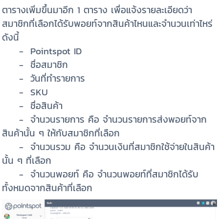
ตารางเพิ่มขึ้นมาอีก 1 ตาราง เพื่อแจ้งรายละเอียดว่า
สมาชิกที่เลือกได้รับพอยท์จากสินค้าไหนและจำนวนเท่าไหร่
ดังนี้
- Pointspot ID
- ชื่อสมาชิก
- วันที่ทำรายการ
- SKU
- ชื่อสินค้า
- จำนวนรายการ คือ จำนวนรายการส่งพอยท์จาก
สินค้านั้น ๆ ให้กับสมาชิกที่เลือก
- จำนวนรวม คือ จำนวนเงินที่สมาชิกใช้จ่ายในสินค้า
นั้น ๆ ที่เลือก
- จำนวนพอยท์ คือ จำนวนพอยท์ที่สมาชิกได้รับ
ทั้งหมดจากสินค้าที่เลือก