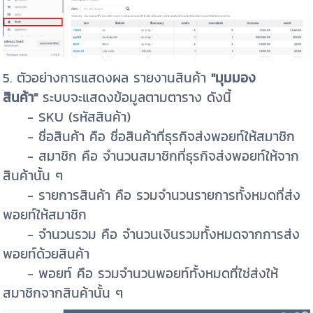
5. ตัวอย่างการแสดงผล รายงานสินค้า
"มุมมอง
สินค้า"
ระบบจะแสดงข้อมูลตามตาราง ดังนี้
- SKU (รหัสสินค้า)
- ชื่อสินค้า คือ ชื่อสินค้าที่ธุรกิจส่งพอยท์ให้สมาชิก
- สมาชิก คือ จำนวนสมาชิกที่ธุรกิจส่งพอยท์ให้จาก
สินค้านั้น ๆ
- รายการสินค้า คือ รวมจำนวนรายการทั้งหมดที่ส่ง
พอยท์ให้สมาชิก
- จำนวนรวม คือ จำนวนเงินรวมทั้งหมดจากการส่ง
พอยท์ด้วยสินค้า
- พอยท์ คือ รวมจำนวนพอยท์ทั้งหมดที่ใช่ส่งให้
สมาชิกจากสินค้านั้น ๆ