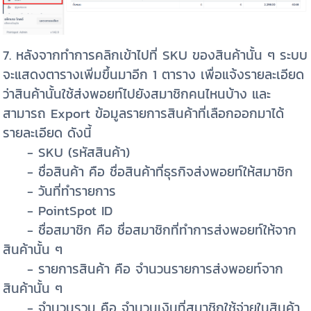
7. หลังจากทำการคลิกเข้าไปที่ SKU ของสินค้านั้น ๆ ระบบ
จะแสดงตารางเพิ่มขึ้นมาอีก 1 ตาราง เพื่อแจ้งรายละเอียด
ว่าสินค้านั้นใช้ส่งพอยท์ไปยังสมาชิกคนไหนบ้าง และ
สามารถ Export ข้อมูลรายการสินค้าที่เลือกออกมาได้
รายละเอียด ดังนี้
- SKU (รหัสสินค้า)
- ชื่อสินค้า คือ ชื่อสินค้าที่ธุรกิจส่งพอยท์ให้สมาชิก
- วันที่ทำรายการ
- PointSpot ID
- ชื่อสมาชิก คือ ชื่อสมาชิกที่ทำการส่งพอยท์ให้จาก
สินค้านั้น ๆ
- รายการสินค้า คือ จำนวนรายการส่งพอยท์จาก
สินค้านั้น ๆ
- จำนวนรวม คือ จำนวนเงินที่สมาชิกใช้จ่ายในสินค้า