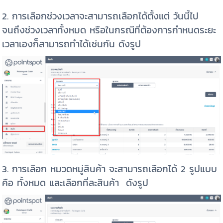
2. การเลือกช่วงเวลาจะสามารถเลือกได้ตั้งแต่ วันนี้ไป
จนถึงช่วงเวลาทั้งหมด หรือในกรณีที่ต้องการกำหนดระยะ
เวลาเองก็สามารถทำได้เช่นกัน ดังรูป
3. การเลือก หมวดหมู่สินค้า จะสามารถเลือกได้ 2 รูปแบบ
คือ ทั้งหมด และเลือกที่ละสินค้า ดังรูป