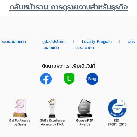
กลับหน้ารวม การดูรายงานสำหรับธุรกิจ
ระบบสะสมแต้ม
|
คูปองโปรโมชั่น
|
Loyalty Program
|
บัตร
สะสมแต้ม
|
บัตรสมาชิก
ติดตามพวกเราเพิ่มเติมได้ที่