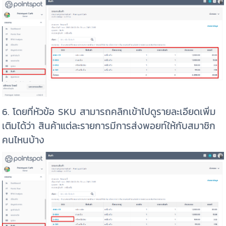
6. โดยที่หัวข้อ SKU สามารถคลิกเข้าไปดูรายละเอียดเพิ่ม
เติมได้ว่า สินค้าแต่ละรายการมีการส่งพอยท์ให้กับสมาชิก
คนไหนบ้าง