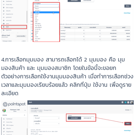
4.การเลือกมุมมอง สามารถเลือกได้ 2 มุมมอง คือ มุม
มองสินค้า และ มุมมองสมาชิก โดยในข้อนี้จะขอยก
ตัวอย่างการเลือกใช้งานมุมมองสินค้า เมื่อทำการเลือกช่วง
เวลาและมุมมองเรียบร้อยแล้ว คลิกที่ปุ่ม ใช้งาน เพื่อดูราย
ละเอียด