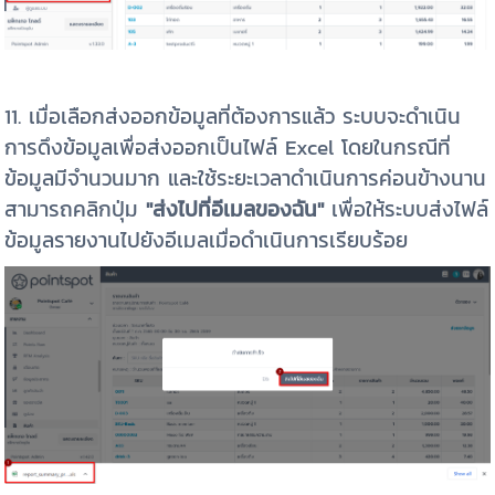
11. เมื่อเลือกส่งออกข้อมูลที่ต้องการแล้ว ระบบจะดำเนิน
การดึงข้อมูลเพื่อส่งออกเป็นไฟล์ Excel โดยในกรณีที่
ข้อมูลมีจำนวนมาก และใช้ระยะเวลาดำเนินการค่อนข้างนาน
สามารถคลิกปุ่ม
"ส่งไปที่อีเมลของฉัน"
เพื่อให้ระบบส่งไฟล์
ข้อมูลรายงานไปยังอีเมลเมื่อดำเนินการเรียบร้อย