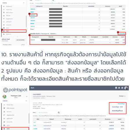
10. รายงานสินค้านี้ หากธุรกิจดูแล้วต้องการนำข้อมูลไปใช้
งานด้านอื่น ๆ ต่อ ก็สามารถ "ส่งออกข้อมูล" โดยเลือกได้
2 รูปแบบ คือ ส่งออกข้อมูล : สินค้า หรือ ส่งออกข้อมูล
ทั้งหมด ก็จะได้รายละเอียดสินค้าและรายชื่อสมาชิกไปด้วย