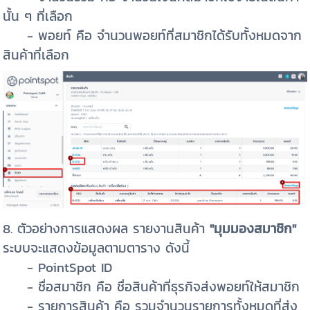
นั้น ๆ ที่เลือก
- พอยท์ คือ จำนวนพอยท์ที่สมาชิกได้รับทั้งหมดจาก
สินค้าที่เลือก
8. ตัวอย่างการแสดงผล รายงานสินค้า
"มุมมองสมาชิก"
ระบบจะแสดงข้อมูลตามตาราง ดังนี้
- PointSpot ID
- ชื่อสมาชิก คือ ชื่อสินค้าที่ธุรกิจส่งพอยท์ให้สมาชิก
- รายการสินค้า คือ รวมจำนวนรายการทั้งหมดที่ส่ง