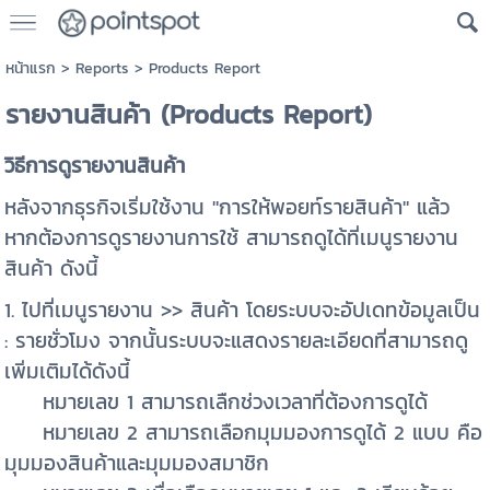
หน้าแรก
>
Reports
>
Products Report
รายงานสินค้า (Products Report)
วิธีการดูรายงานสินค้า
หลังจากธุรกิจเริ่มใช้งาน "การให้พอยท์รายสินค้า" แล้ว
หากต้องการดูรายงานการใช้ สามารถดูได้ที่เมนูรายงาน
สินค้า ดังนี้
1. ไปที่เมนูรายงาน >> สินค้า โดยระบบจะอัปเดทข้อมูลเป็น
: รายชั่วโมง จากนั้นระบบจะแสดงรายละเอียดที่สามารถดู
เพิ่มเติมได้ดังนี้
หมายเลข 1 สามารถเลืกช่วงเวลาที่ต้องการดูได้
หมายเลข 2 สามารถเลือกมุมมองการดูได้ 2 แบบ คือ
มุมมองสินค้าและมุมมองสมาชิก