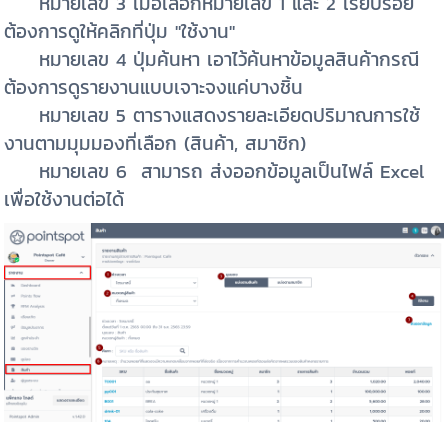
หมายเลข 3 เมื่อเลือกหมายเลข 1 และ 2 เรียบร้อย
ต้องการดูให้คลิกที่ปุ่ม "ใช้งาน"
หมายเลข 4 ปุ่มค้นหา เอาไว้ค้นหาข้อมูลสินค้ากรณี
ต้องการดูรายงานแบบเจาะจงแค่บางชิ้น
หมายเลข 5 ตารางแสดงรายละเอียดปริมาณการใช้
งานตามมุมมองที่เลือก (สินค้า, สมาชิก)
หมายเลข 6 สามารถ ส่งออกข้อมูลเป็นไฟล์ Excel
เพื่อใช้งานต่อได้