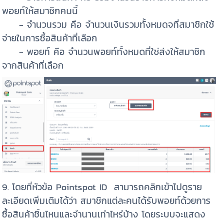
พอยท์ให้สมาชิกคนนี้
- จำนวนรวม คือ จำนวนเงินรวมทั้งหมดจที่สมาชิกใช้
จ่ายในการซื้อสินค้าที่เลือก
- พอยท์ คือ จำนวนพอยท์ทั้งหมดที่ใช่ส่งให้สมาชิก
จากสินค้าที่เลือก
9. โดยที่หัวข้อ Pointspot ID สามารถคลิกเข้าไปดูราย
ละเอียดเพิ่มเติมได้ว่า สมาชิกแต่ละคนได้รับพอยท์ด้วยการ
ซื้อสินค้าชิ้นไหนและจำนานเท่าไหร่บ้าง โดยระบบจะแสดง