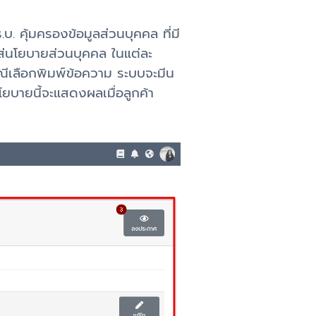
. คุ้มครองข้อมูลส่วนบุคคล ที่มี
ใส่นโยบายส่วนบุคคล ในแต่ละ
รณีเลือกพิมพ์ข้อความ ระบบจะมีน
โยบายนี้จะแสดงผลเมื่อลูกค้า