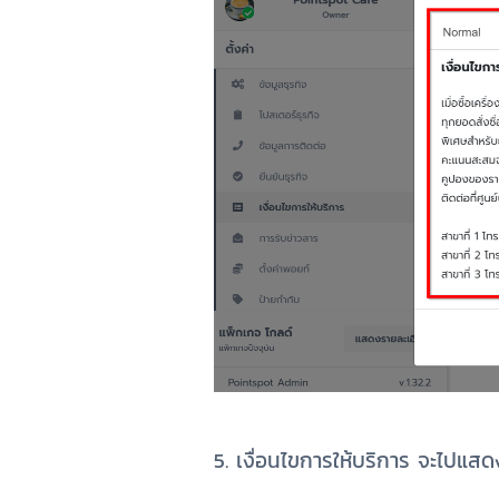
5. เงื่อนไขการให้บริการ จะไปแสดง