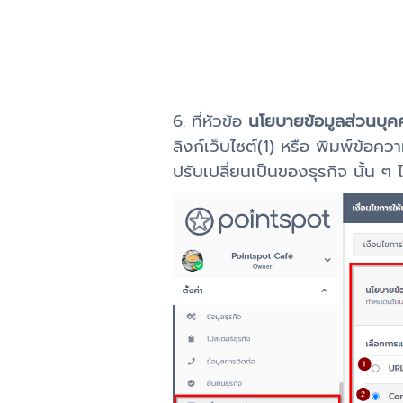
6. ที่หัวข้อ
นโยบายข้อมูลส่วนบุค
ลิงก์เว็บไซต์(1) หรือ พิมพ์ข้อค
ปรับเปลี่ยนเป็นของธุรกิจ นั้น ๆ 