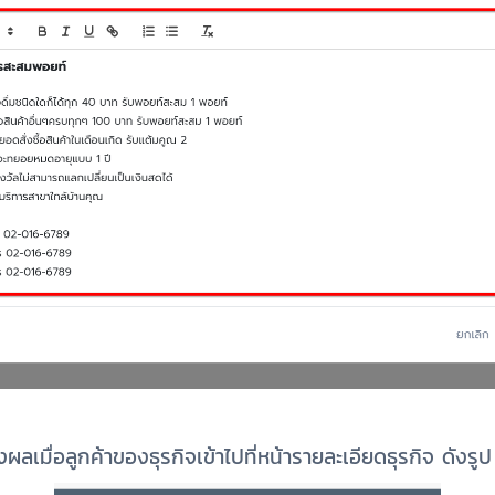
ผลเมื่อลูกค้าของธุรกิจเข้าไปที่หน้ารายละเอียดธุรกิจ ดังรูป