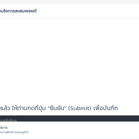
แล้ว ให้ท่านกดที่ปุ่ม "ยืนยัน" (Submit) เพื่อบันทึก