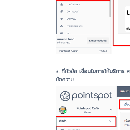
3. ที่หัวข้อ
เงื่อนไขการให้บริการ
สา
ข้อความ