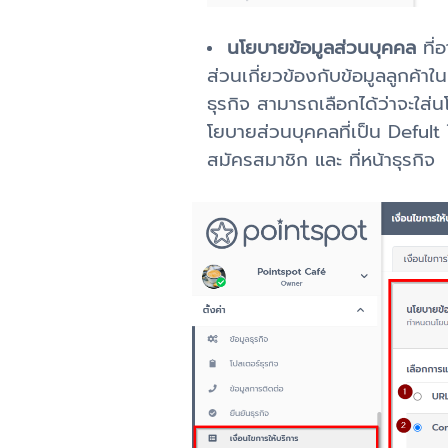
นโยบายข้อมูลส่วนบุคคล
ที่
ส่วนเกี่ยวข้องกับข้อมูลลูกค้
ธุรกิจ สามารถเลือกได้ว่าจะใส
โยบายส่วนบุคคลที่เป็น Defult 
สมัครสมาชิก และ ที่หน้าธุรกิจ