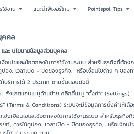
ารใช้งาน
แนะนำฟีเจอร์ใหม่
Pointspot Tips
บุคคล
การ และ นโยบายข้อมูลส่วนบุคคล
เงื่อนไขและข้อตกลงในการใช้งานระบบ สำหรับธุรกิจที่ต้องการ
ูปอง, เวลาเปิด - ปิดของธุรกิจ, หรือเงื่อนไขต่าง ๆ ของ
ให้บริการได้ 2 ประเภท ตามขั้นตอนดังนี้
 สังเกตแถบเมนูด้านซ้าย คลิกที่เมนู "ตั้งค่า" (Settings)
ิการ" (Terms & Conditions) ระบบจะมีข้อมูลการตั้งค่าให้เล
รแจ้งเงื่อนไขและข้อตกลงในการใช้งานระบบ สำหรับธุรกิจที่ต
ยท์, การใช้คูปอง, เวลาเปิด - ปิดของธุรกิจ, หรือเงื่อน
ิการได้ 2 ประเภท ตาม