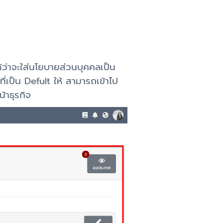
ว่าจะใส่นโยบายส่วนบุคคลเป็น
่เป็น Defult ให้ สามารถเข้าไป
้าธุรกิจ