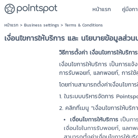
หน้าแรก
คู่มือก
หน้าแรก
>
Business settings
>
Terms & Conditions
เงื่อนไขการให้บริการ และ นโยบายข้อมูลส่วน
วิธีการตั้งค่า เงื่อนไขการให้บริ
เงื่อนไขการให้บริการ เป็นการแจ้ง
การรับพอยท์, แลกพอยท์, การใช้ค
โดยท่านสามารถตั้งค่าเงื่อนไขการ
1. ในระบบบริหารจัดการ Pointspot
2. คลิกที่เมนู "เงื่อนไขการให้บร
เงื่อนไขการให้บริการ
เป็นกา
เงื่อนไขในการรับพอยท์, แลกพอ
สามารถตั้งค่าเงื่อนไขการให้บร