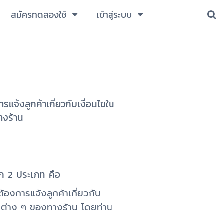
สมัครทดลองใช้
เข้าสู่ระบบ
แจ้งลูกค้าเกี่ยวกับเงื่อนไขใน
ทางร้าน
ือก 2 ประเภท คือ
้องการแจ้งลูกค้าเกี่ยวกับ
ไขต่าง ๆ ของทางร้าน โดยท่าน