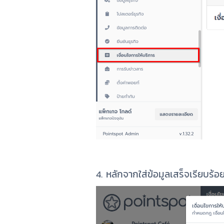
4. หลักจากใส่ข้อมูลเสร็จเรียบร้อย