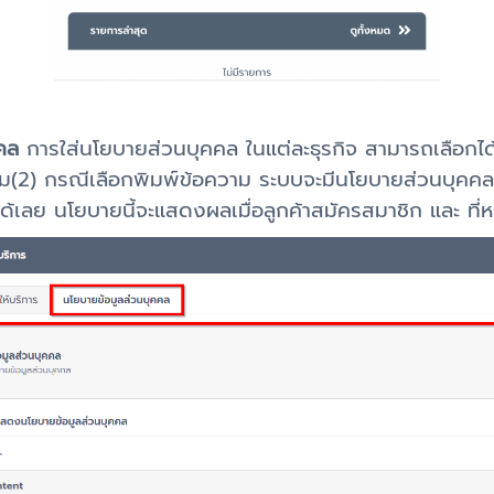
คล
การใส่นโยบายส่วนบุคคล ในแต่ละธุรกิจ สามารถเลือกได้
วาม(2) กรณีเลือกพิมพ์ข้อความ ระบบจะมีนโยบายส่วนบุคคลที
ได้เลย นโยบายนี้จะแสดงผลเมื่อลูกค้าสมัครสมาชิก และ ที่หน