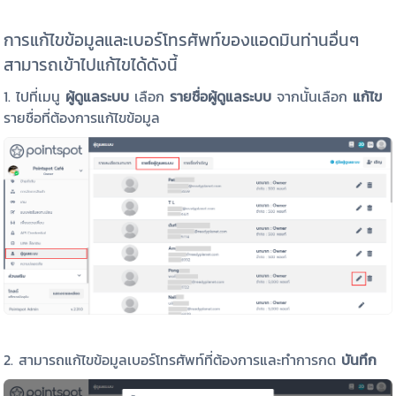
การแก้ไขข้อมูลและเบอร์โทรศัพท์ของแอดมินท่านอื่นๆ
สามารถเข้าไปแก้ไขได้ดังนี้
1. ไปที่เมนู
ผู้ดูแลระบบ
เลือก
รายชื่อผู้ดูแลระบบ
จากนั้นเลือก
แก้ไข
รายชื่อที่ต้องการแก้ไขข้อมูล
2. สามารถแก้ไขข้อมูลเบอร์โทรศัพท์ที่ต้องการและทำการกด
บันทึก