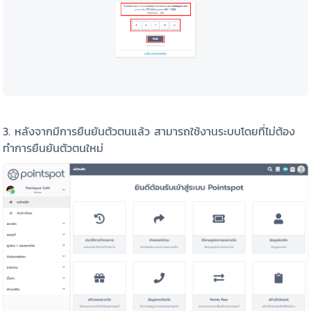
3. หลังจากมีการยืนยันตัวตนแล้ว สามารถใช้งานระบบโดยที่ไม่ต้อง
ทำการยืนยันตัวตนใหม่