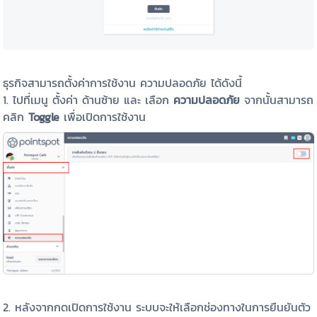
ธุรกิจสามารถตั้งค่าการใช้งาน ความปลอดภัย ได้ดังนี้
1. ไปที่เมนู ตั้งค่า ด้านซ้าย และ เลือก
ความปลอดภัย
จากนั้นสามารถ
คลิก
Toggle
เพื่อเปิดการใช้งาน
2. หลังจากกดเปิดการใช้งาน ระบบจะให้เลือกช่องทางในการยืนยันตัว