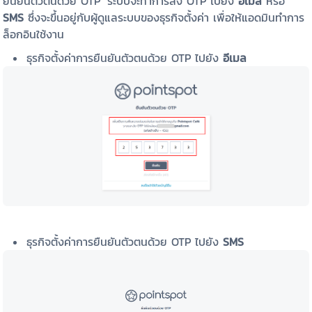
ยืนยันตัวตนด้วย OTP ระบบจะทำการส่ง OTP ไปยัง
อีเมล
หรือ
SMS
ซึ่งจะขึ้นอยู่กับผู้ดูแลระบบของธุรกิจตั้งค่า เพื่อให้แอดมินทำการ
ล็อกอินใช้งาน
ธุรกิจตั้งค่าการยืนยันตัวตนด้วย OTP ไปยัง
อีเมล
ธุรกิจตั้งค่าการยืนยันตัวตนด้วย OTP ไปยัง
SMS