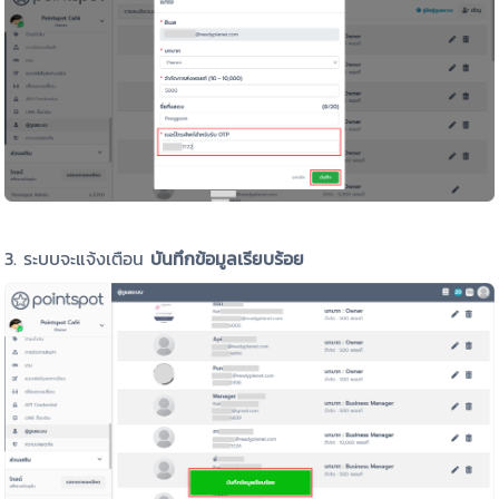
3. ระบบจะแจ้งเตือน
บันทึกข้อมูลเรียบร้อย