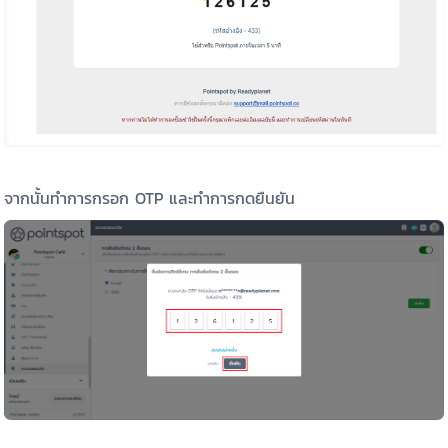
จากนั้นทำการกรอก OTP และทำการกดยืนยัน