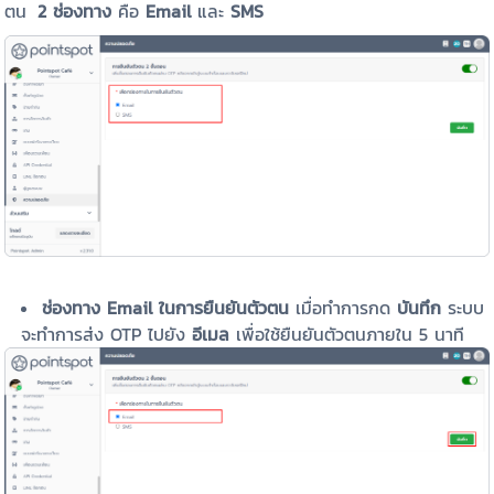
ตน
2 ช่องทาง
คือ
Email
และ
SMS
ช่องทาง Email ในการยืนยันตัวตน
เมื่อทำการกด
บันทึก
ระบบ
จะทำการส่ง OTP ไปยัง
อีเมล
เพื่อใช้ยืนยันตัวตนภายใน 5 นาที