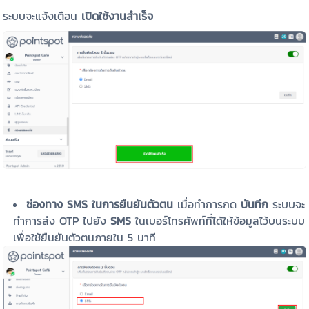
ระบบจะแจ้งเตือน
เปิดใช้งานสำเร็จ
ช่องทาง SMS ในการยืนยันตัวตน
เมื่อทำการกด
บันทึก
ระบบจะ
ทำการส่ง OTP ไปยัง
SMS
ในเบอร์โทรศัพท์ที่ได้ให้ข้อมูลไว้บนระบบ
เพื่อใช้ยืนยันตัวตนภายใน 5 นาที