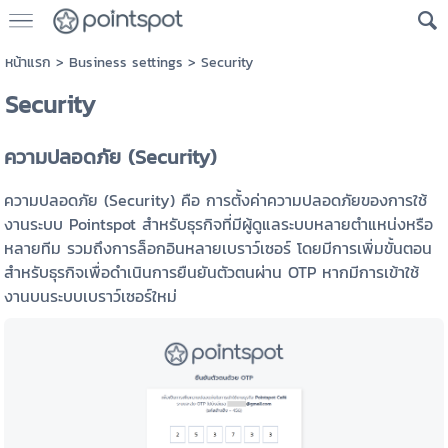
หน้าแรก
>
Business settings
>
Security
Security
ความปลอดภัย (Security)
ความปลอดภัย (Security) คือ การตั้งค่าความปลอดภัยของการใช้
งานระบบ Pointspot สำหรับธุรกิจที่มีผู้ดูแลระบบหลายตำแหน่งหรือ
หลายทีม รวมถึงการล็อกอินหลายเบราว์เซอร์ โดยมีการเพิ่มขั้นตอน
สำหรับธุรกิจเพื่อดำเนินการยืนยันตัวตนผ่าน OTP หากมีการเข้าใช้
งานบนระบบเบราว์เซอร์ใหม่