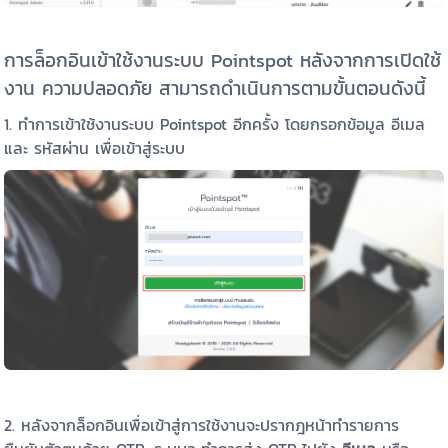
การล็อกอินเข้าใช้งานระบบ Pointspot หลั
งจากการเปิดใช้
งาน ความปลอดภัย สามารถดำเนินการตามขั้นตอนดังนี้
1. ทำการเข้าใช้งานระบบ Pointspot อีกครั้ง โดยกรอกข้อมูล อีเมล
และ รหัสผ่าน เพื่อเข้าสู่ระบบ
2. หลังจากล็อกอินเพื่อเข้าสู่การใช้งานจะปรากฎหน้าทำรายการ