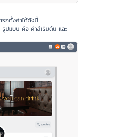
ตั้งค่าได้ดังนี้
รูปแบบ คือ ค่าสีเริ่มต้น และ