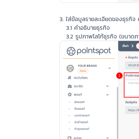
3. ใส่ข้อมูลรายละเอียดของธุรกิจ ด
3.1 คำอธิบายธุรกิจ
3.2 รูปภาพโลโก้ธุรกิจ (ขนาด