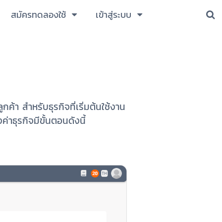
สมัครทดลองใช้
เข้าสู่ระบบ
ค้า สำหรับธุรกิจที่เริ่มต้นใช้งาน
่าธุรกิจมีขั้นตอนดังนี้