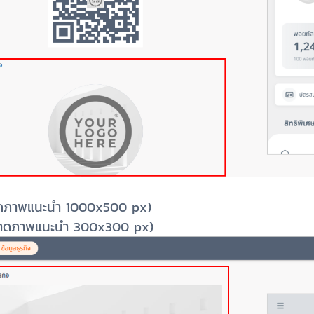
าดภาพแนะนำ 1000x500 px)
นาดภาพแนะนำ 300x300 px)