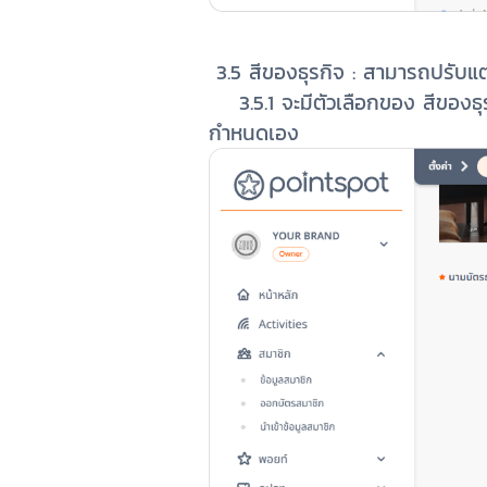
3.5 สีของธุรกิจ : สามารถ
ปรับแต
3.5.1
จะมีตัวเลือกของ สีของธุร
กำหนดเอง