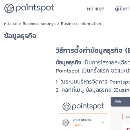
หน้าแรก
คู่มือก
หน้าแรก
>
Business settings
>
Business information
ข้อมูลธุรกิจ
วิธีการตั้งค่าข้อมูลธุรกิจ (
ข้อมูลธุรกิจ
เป็นการใส่รายละเอียดเ
Pointspot เป็นครั้งแรก ขอแนะนำให
1. ในระบบบริหารจัดการ Pointspot
2. คลิกที่เมนู ข้อมูลธุรกิจ (Busi