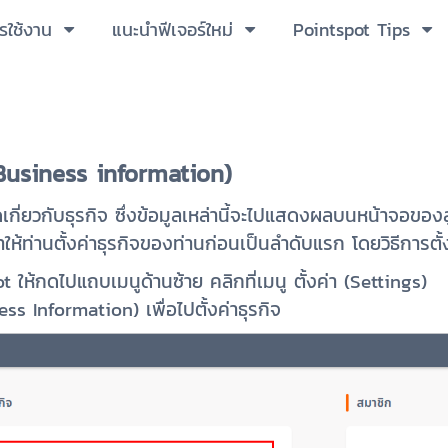
ารใช้งาน
แนะนำฟีเจอร์ใหม่
Pointspot Tips
Business information)
กี่ยวกับธุรกิจ ซึ่งข้อมูลเหล่านี้จะไปแสดงผลบนหน้าจอของลูก
้ท่านตั้งค่าธุรกิจของท่านก่อนเป็นลำดับแรก โดยวิธีการตั้งค
 ให้กดไปแถบเมนูด้านซ้าย คลิกที่เมนู ตั้งค่า (Settings)
ness Information) เพื่อไปตั้งค่าธุรกิจ