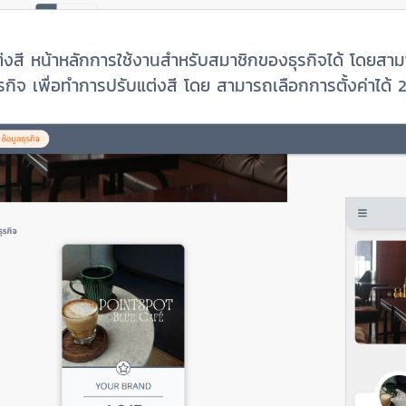
่งสี หน้าหลักการใช้งานสำหรับสมาชิกของธุรกิจได้ โดยสามารถ
กิจ เพื่อทำการปรับแต่งสี โดย สามารถเลือกการตั้งค่าได้ 2 