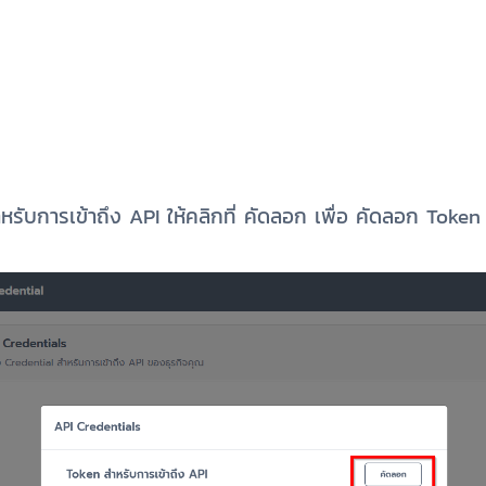
รับการเข้าถึง API ให้คลิกที่ คัดลอก เพื่อ คัดลอก Token 