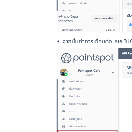
3. จากนั้นทำการเชื่อมต่อ API ไป