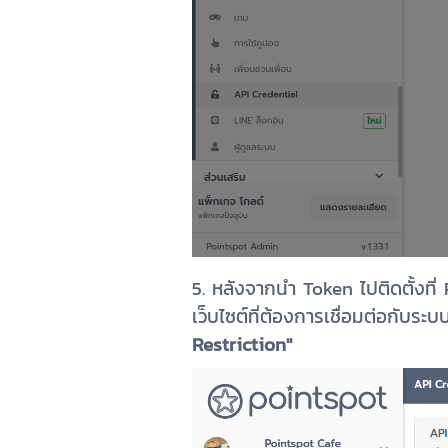
5. หลังจากนำ Token ไปติดตั้งที่
เว็บไซต์ที่ต้องการเชื่อมต่อกับระ
Restriction"