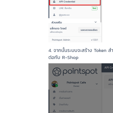
4. จากนั้นระบบจะสร้าง Token สำห
ต่อกับ R-Shop