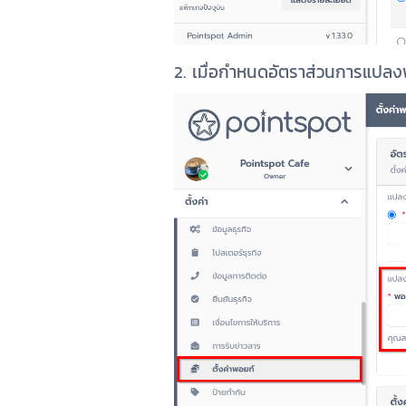
2. เมื่อกำหนดอัตราส่วนการแปลงพอ