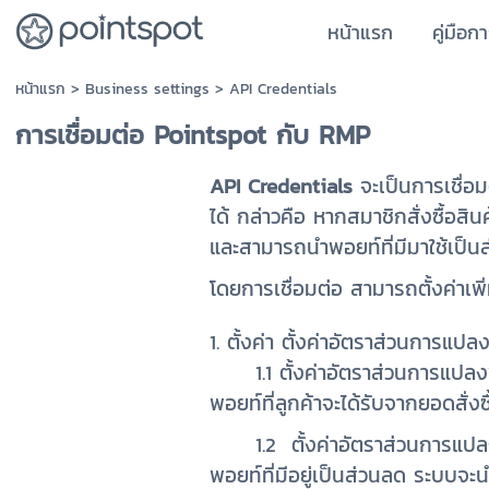
หน้าแรก
คู่มือก
หน้าแรก
>
Business settings
>
API Credentials
การเชื่อมต่อ Pointspot กับ RMP
API Credentials
จะเป็นการเชื่อ
ได้ กล่าวคือ หากสมาชิกสั่งซื้อส
และสามารถนำพอยท์ที่มีมาใช้เป็นส่
โดยการเชื่อมต่อ สามารถตั้งค่าเพิ่ม
1. ตั้งค่า ตั้งค่าอัตราส่วนการแปล
1.1 ตั้งค่าอัตราส่วนการแปล
พอยท์ที่ลูกค้าจะได้รับจากยอดสั่งซ
1.2 ตั้งค่าอัตราส่วนการแป
พอยท์ที่มีอยู่เป็นส่วนลด ระบบจ