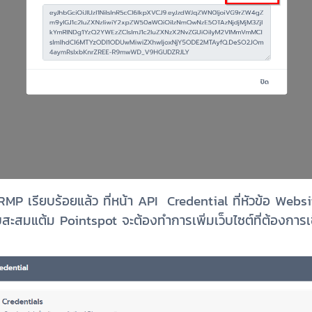
RMP
เรียบร้อยแล้ว ที่หน้า API Credential ที่หัวข้อ Websi
บบสะสมแต้ม Pointspot จะต้องทำการเพิ่มเว็บไซต์ที่ต้องการเช