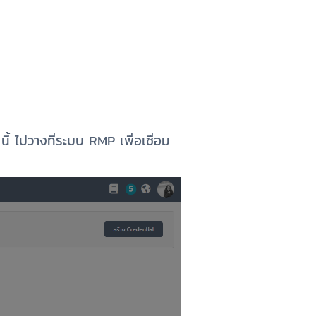
นี้ ไปวางที่ระบบ
RMP
เพื่อเชื่อม