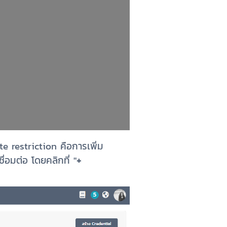
te restriction คือการเพิ่ม
ื่อมต่อ โดยคลิกที่ "
+