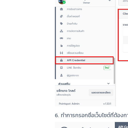
6. ทำการกรอกชื่อเว็บไซต์ที่ต้องกา