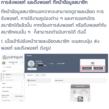
การส่งพอยท์ และดึงพอยท์ ที่หน้าข้อมูลสมาชิก
ที่หน้าข้อมูลสมาชิกนอกจากจะสามารถดูรายละเอียด การ
รับพอยท์, การใช้งานคูปองต่าง ๆ และการออกบัตร
สมาชิกได้แล้วนั้น หากต้องการส่งพอยท์ หรือดึงพอยท์กับ
สมาชิกคนนั้น ๆ ก็สามารถดำเนินการได้ ดังนี้
1. เมื่อเข้าไปยังหน้ารายละเอียดสมาชิก จะแสดงปุ่ม ส่ง
พอยท์ และดึงพอยท์ ดังรูป