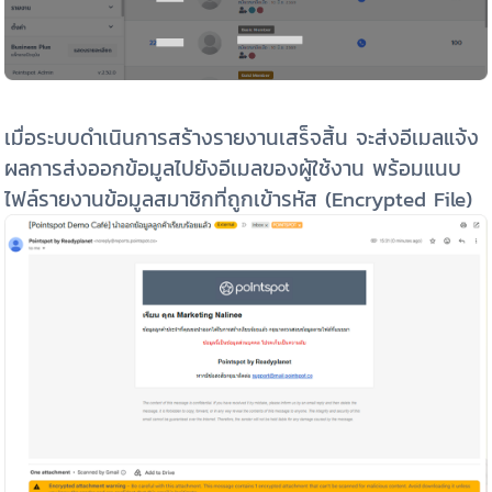
เมื่อระบบดำเนินการสร้างรายงานเสร็จสิ้น จะส่งอีเมลแจ้ง
ผลการส่งออกข้อมูลไปยังอีเมลของผู้ใช้งาน พร้อมแนบ
ไฟล์รายงานข้อมูลสมาชิกที่ถูกเข้ารหัส (Encrypted File)