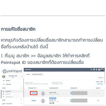
การแก้ไขชื่อสมาชิก
หากธุรกิจต้องการเปลี่ยนชื่อสมาชิกสามารถทำการเปลี่ยน
ชื่อที่ระบบหลังบ้านได้ ดังนี้
1. ที่เมนู สมาชิก >> ข้อมูลสมาชิก ให้ทำการคลิกที่
Pointspot ID ของสมาชิกที่ต้องการเปลี่ยนชื่อ