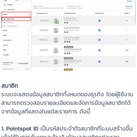
สมาชิก
ระบบจะแสดงข้อมูลสมาชิกทั้งหมดของธุรกิจ โดยผู้ใช้งาน
สามารถตรวจสอบรายละเอียดและจัดการข้อมูลสมาชิกได้
จากข้อมูลที่แสดงในแต่ละรายการ ดังนี้
1.
Pointspot ID
เป็นรหัสประจำตัวสมาชิกที่ระบบสร้างขึ้น
เพื่อใช้ในการค้นหาและอ้างอิงข้อมูลสมาชิกแต่ละราย