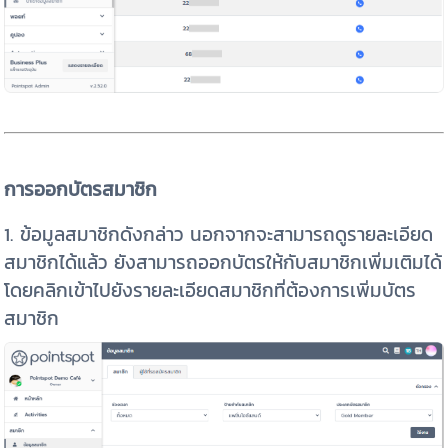
การออกบัตรสมาชิก
1. ข้อมูลสมาชิกดังกล่าว นอกจากจะสามารถดูรายละเอียด
สมาชิกได้แล้ว ยังสามารถออกบัตรให้กับสมาชิกเพิ่มเติมได้
โดยคลิกเข้าไปยังรายละเอียดสมาชิกที่ต้องการเพิ่มบัตร
สมาชิก