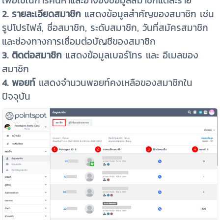
2. รายละเอียดสมาชิก
แสดงข้อมูลสำคัญของสมาชิก เช่น
รูปโปรไฟล์, ชื่อสมาชิก, ระดับสมาชิก, วันที่สมัครสมาชิก
และช่องทางการเชื่อมต่อบัญชีของสมาชิก
3. ติดต่อสมาชิก
แสดงข้อมูลเบอร์โทร และ อีเมลของ
สมาชิก
4. พอยท์
แสดงจำนวนพอยท์คงเหลือของสมาชิกใน
ปัจจุบัน