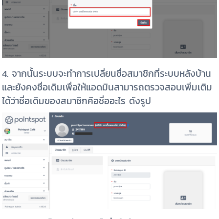
4. จากนั้นระบบจะทำการเปลี่ยนชื่อสมาชิกที่ระบบหลังบ้าน
และยังคงชื่อเดิมเพื่อให้แอดมินสามารถตรวจสอบเพิ่มเติม
ได้ว่าชื่อเดิมของสมาชิกคือชื่ออะไร ดังรูป