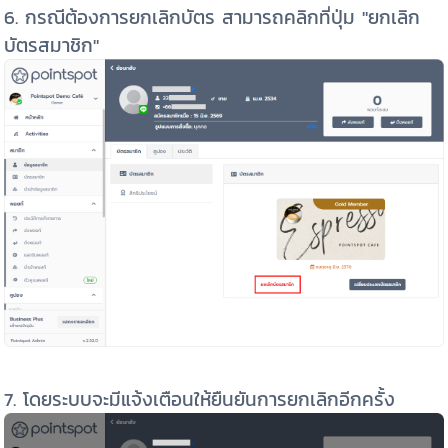
6. กรณีต้องการยกเลิกบัตร สามารถคลิกที่ปุ่ม "ยกเลิก
บัตรสมาชิก"
7. โดยระบบจะมีแจ้งเตือนให้ยืนยันการยกเลิกอีกครั้ง