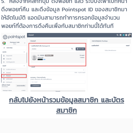
5. หลังจากคลิกที่ปุ่ม ดึงพอยท์ แล้ว ระบบจะพาไปที่หน้า
ดึงพอยท์คืน และดึงข้อมูล Pointspot ID ของสมาชิกมา
ให้อัตโนมัติ แอดมินสามารถทำการกรอกข้อมูลจำนวน
พอยท์ที่ต้องการดึงคืนเพื่อกับสมาชิกท่านนี้ได้ทันที
กลับไปยังหน้ารวมข้อมูลสมาชิก และบัตร
สมาชิก