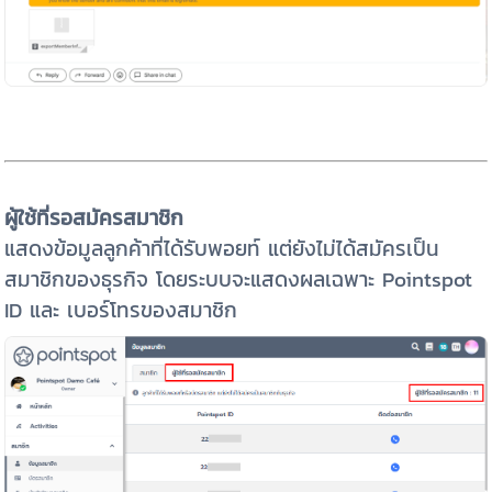
ผู้ใช้ที่รอสมัครสมาชิก
แสดงข้อมูลลูกค้าที่ได้รับพอยท์ แต่ยังไม่ได้สมัครเป็น
สมาชิกของธุรกิจ โดยระบบจะแสดงผลเฉพาะ Pointspot
ID และ เบอร์โทรของสมาชิก