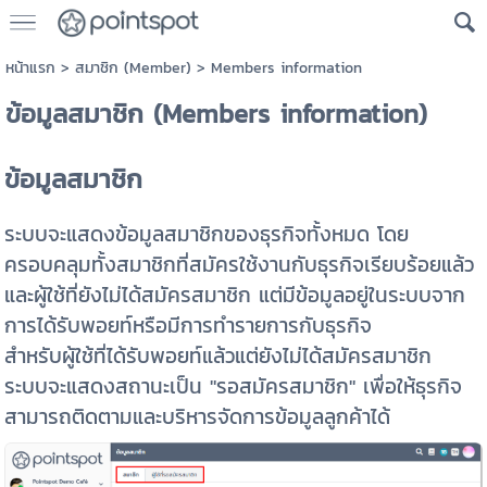
หน้าแรก
>
สมาชิก (Member)
>
Members information
ข้อมูลสมาชิก (Members information)
ข้อมูลสมาชิก
ระบบจะแสดงข้อมูลสมาชิกของธุรกิจทั้งหมด โดย
ครอบคลุมทั้งสมาชิกที่สมัครใช้งานกับธุรกิจเรียบร้อยแล้ว
และผู้ใช้ที่ยังไม่ได้สมัครสมาชิก แต่มีข้อมูลอยู่ในระบบจาก
การได้รับพอยท์หรือมีการทำรายการกับธุรกิจ
สำหรับผู้ใช้ที่ได้รับพอยท์แล้วแต่ยังไม่ได้สมัครสมาชิก
ระบบจะแสดงสถานะเป็น "รอสมัครสมาชิก" เพื่อให้ธุรกิจ
สามารถติดตามและบริหารจัดการข้อมูลลูกค้าได้