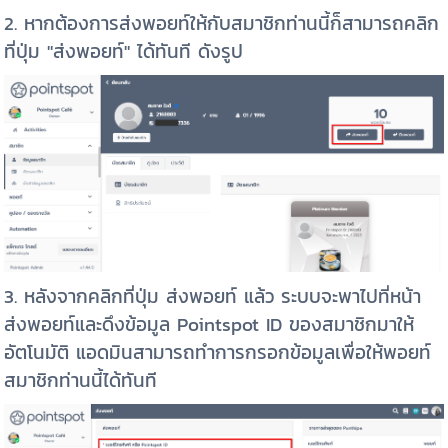
2. หากต้องการส่งพอยท์ให้กับสมาชิกท่านนี้ก็สามารถคลิก
ที่ปุ่ม "ส่งพอยท์" ได้ทันที ดังรูป
3. หลังจากคลิกที่ปุ่ม ส่งพอยท์ แล้ว ระบบจะพาไปที่หน้า
ส่งพอยท์และดึงข้อมูล Pointspot ID ของสมาชิกมาให้
อัตโนมัติ แอดมินสามารถทำการกรอกข้อมูลเพื่อให้พอยท์
สมาชิกท่านนี้ได้ทันที