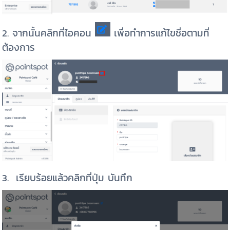
2. จากนั้นคลิกที่ไอคอน
เพื่อทำการแก้ไขชื่อตามที่
ต้องการ
3. เรียบร้อยแล้วคลิกที่ปุ่ม บันทึก