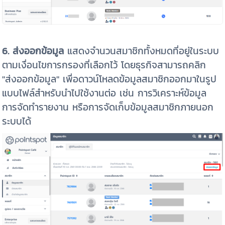
6.
ส่งออกข้อมูล
แสดงจำนวนสมาชิกทั้งหมดที่อยู่ในระบบ
ตามเงื่อนไขการกรองที่เลือกไว้ โดยธุรกิจสามารถคลิก
"ส่งออกข้อมูล" เพื่อดาวน์โหลดข้อมูลสมาชิกออกมาในรูป
แบบไฟล์สำหรับนำไปใช้งานต่อ เช่น การวิเคราะห์ข้อมูล
การจัดทำรายงาน หรือการจัดเก็บข้อมูลสมาชิกภายนอก
ระบบได้