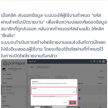
เมื่อคลิก ส่งออกข้อมูล ระบบจะให้ผู้ใช้งานกำหนด "รหัส
ผ่านสำหรับเปิดรายงาน" เพื่อเพิ่มความปลอดภัยของข้อมูล
สมาชิกที่ถูกส่งออก หลังจากกำหนดรหัสผ่านแล้ว ให้คลิก
"ยืนยัน"
ระบบจะดำเนินการสร้างไฟล์รายงานและส่งลิงก์ดาวน์โหลด
ไปยังอีเมลของผู้ใช้งาน โดยจะต้องใช้รหัสผ่านที่กำหนดไว้
ในการเปิดไฟล์รายงานดังกล่าว