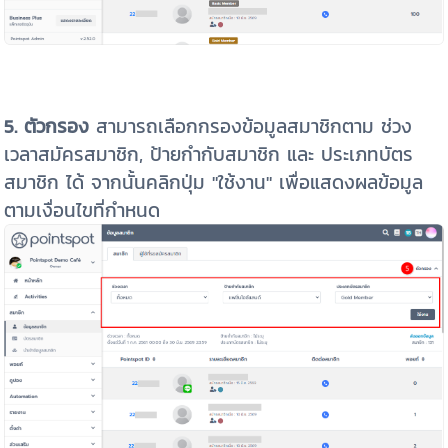
5. ตัวกรอง
สามารถเลือกกรองข้อมูลสมาชิกตาม ช่วง
เวลาสมัครสมาชิก, ป้ายกำกับสมาชิก และ ประเภทบัตร
สมาชิก ได้ จากนั้นคลิกปุ่ม "ใช้งาน" เพื่อแสดงผลข้อมูล
ตามเงื่อนไขที่กำหนด