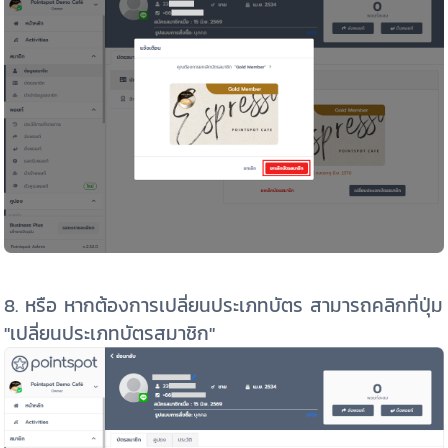
8. หรือ หากต้องการเปลี่ยนประเภทบัตร สามารถคลิกที่ปุ่ม
"เปลี่ยนประเภทบัตรสมาชิก"