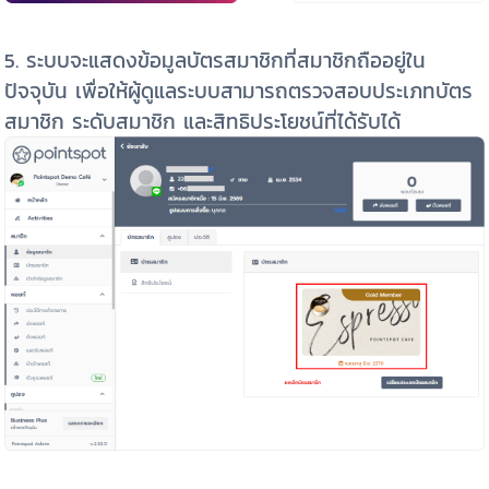
5. ระบบจะแสดงข้อมูลบัตรสมาชิกที่สมาชิกถืออยู่ใน
ปัจจุบัน เพื่อให้ผู้ดูแลระบบสามารถตรวจสอบประเภทบัตร
สมาชิก ระดับสมาชิก และสิทธิประโยชน์ที่ได้รับได้