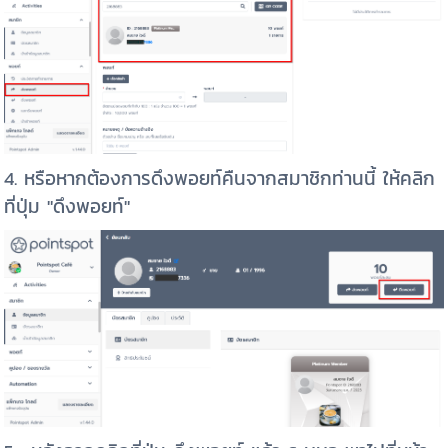
4. หรือหากต้องการดึงพอยท์คืนจากสมาชิกท่านนี้ ให้คลิก
ที่ปุ่ม "ดึงพอยท์"