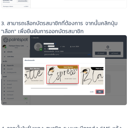
3. สามารถเลือกบัตรสมาชิกที่ต้องการ จากนั้นคลิกปุ่ม
"เลือก" เพื่อยืนยันการออกบัตรสมาชิก