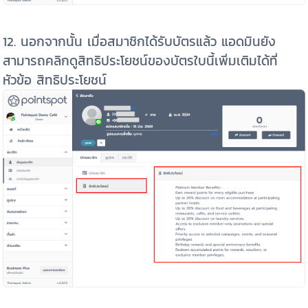
12. นอกจากนั้น เมื่อสมาชิกได้รับบัตรแล้ว แอดมินยัง
สามารถคลิกดูสิทธิประโยชน์ของบัตรใบนี้เพิ่มเติมได้ที่
หัวข้อ สิทธิประโยชน์