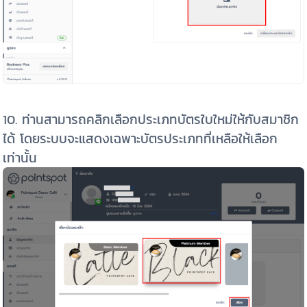
10. ท่านสามารถคลิกเลือกประเภทบัตรใบใหม่ให้กับสมาชิก
ได้ โดยระบบจะแสดงเฉพาะบัตรประเภทที่เหลือให้เลือก
เท่านั้น