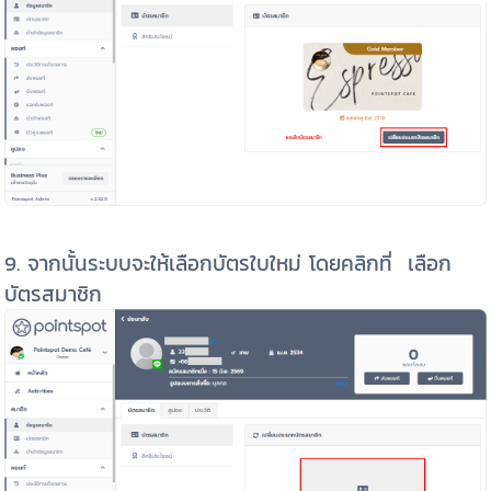
9. จากนั้นระบบจะให้เลือกบัตรใบใหม่ โดยคลิกที่ เลือก
บัตรสมาชิก