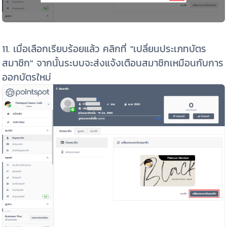
11. เมื่อเลือกเรียบร้อยแล้ว คลิกที่ "เปลี่ยนประเภทบัตร
สมาชิก" จากนั้นระบบจะส่งแจ้งเตือนสมาชิกเหมือนกับการ
ออกบัตรใหม่