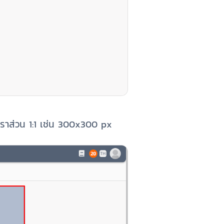
ตราส่วน 1:1 เช่น 300x300 px