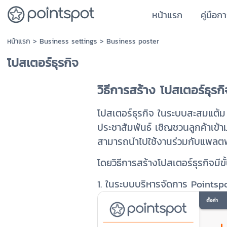
หน้าแรก
คู่มือก
หน้าแรก
>
Business settings
>
Business poster
โปสเตอร์ธุรกิจ
วิธีการสร้าง โปสเตอร์ธุรกิ
โปสเตอร์ธุรกิจ ในระบบสะสมแต้ม P
ประชาสัมพันธ์ เชิญชวนลูกค้าเข้า
สามารถนำไปใช้งานร่วมกับแพลตฟอ
โดยวิธีการสร้างโปสเตอร์ธุรกิจมีขั
1. ในระบบบริหารจัดการ Pointspot 