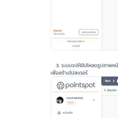
3. ระบบจะให้อัปโหลดรูปภาพหน้า
เพื่อสร้างโปสเตอร์