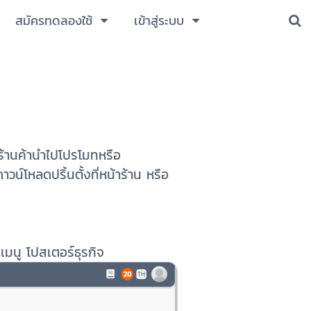
สมัครทดลองใช้
เข้าสู่ระบบ
อร้านค้านำไปโปรโมทหรือ
น์โหลดปริ้นตั้งที่หน้าร้าน หรือ
เมนู โปสเตอร์ธุรกิจ