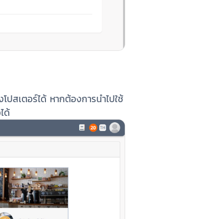
งโปสเตอร์ได้ หากต้องการนำไปใช้
ได้