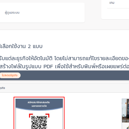
้เลือกใช้งาน 2 แบบ
แต่ละธุรกิจให้อัตโนมัติ โดยไม่สามารถแก้ไขรายละเอียดขอ
ร้างไฟล์ในรูปแบบ PDF เพื่อใช้สำหรับพิมพ์หรือเผยแพร่ต่อ